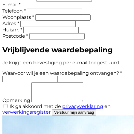
E-mail *
Telefoon *
Woonplaats *
Adres *
Huisnr. *
Postcode *
Vrijblijvende waardebepaling
Je krijgt een bevestiging per e-mail toegestuurd.
Waarvoor wil je een waardebepaling ontvangen? *
Opmerking
Ik ga akkoord met de
privacyverklaring
en
verwerkingsregister
Verstuur mijn aanvraag