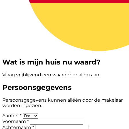
Wat is mijn huis nu waard?
Vraag vrijblijvend een waardebepaling aan.
Persoonsgegevens
Persoonsgegevens kunnen alléén door de makelaar
worden ingezien.
Aanhef *
Voornaam *
Achternaam *