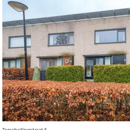
Terschellingstraat 5