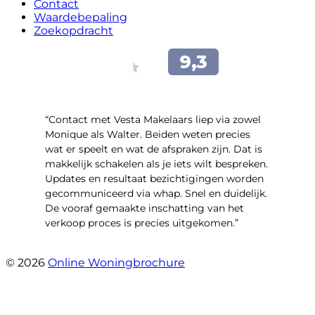
Contact
Waardebepaling
Zoekopdracht
“Contact met Vesta Makelaars liep via zowel
Monique als Walter. Beiden weten precies
wat er speelt en wat de afspraken zijn. Dat is
makkelijk schakelen als je iets wilt bespreken.
Updates en resultaat bezichtigingen worden
gecommuniceerd via whap. Snel en duidelijk.
De vooraf gemaakte inschatting van het
verkoop proces is precies uitgekomen.”
- Binnenhof 162
© 2026
Online Woningbrochure