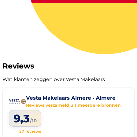
Reviews
Wat klanten zeggen over Vesta Makelaars