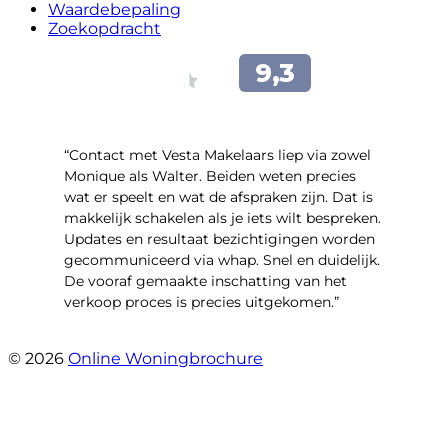
Waardebepaling
Zoekopdracht
“Contact met Vesta Makelaars liep via zowel
Monique als Walter. Beiden weten precies
wat er speelt en wat de afspraken zijn. Dat is
makkelijk schakelen als je iets wilt bespreken.
Updates en resultaat bezichtigingen worden
gecommuniceerd via whap. Snel en duidelijk.
De vooraf gemaakte inschatting van het
verkoop proces is precies uitgekomen.”
- Binnenhof 162
© 2026
Online Woningbrochure