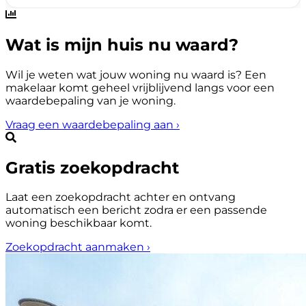
Wat is mijn huis nu waard?
Wil je weten wat jouw woning nu waard is? Een
makelaar komt geheel vrijblijvend langs voor een
waardebepaling van je woning.
Vraag een waardebepaling aan
›
Gratis zoekopdracht
Laat een zoekopdracht achter en ontvang
automatisch een bericht zodra er een passende
woning beschikbaar komt.
Zoekopdracht aanmaken
›