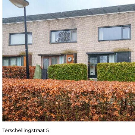
Terschellingstraat 5