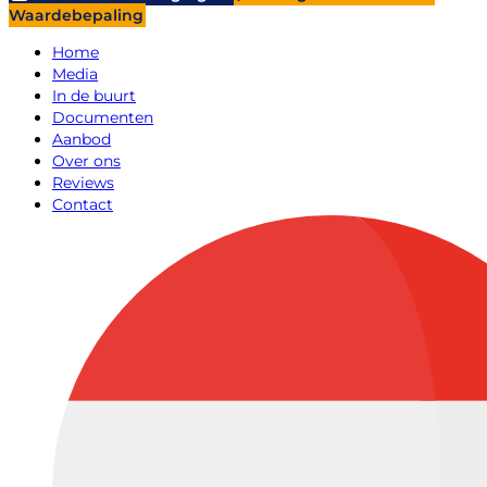
Waardebepaling
Home
Media
In de buurt
Documenten
Aanbod
Over ons
Reviews
Contact