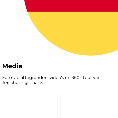
Media
Foto's, plattegronden, video's en 360°-tour van
Terschellingstraat 5.