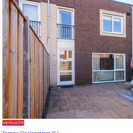
Verkocht