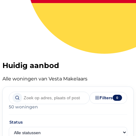
Huidig aanbod
Alle woningen van Vesta Makelaars
Filters
0
50 woningen
Status