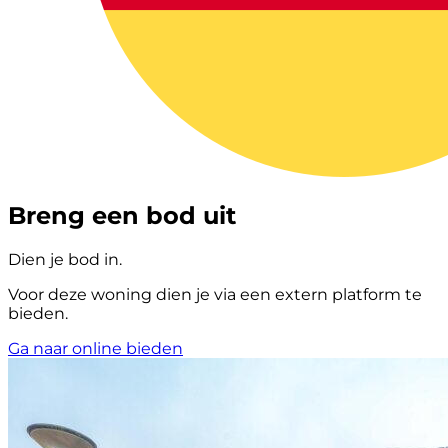
Breng een bod uit
Dien je bod in.
Voor deze woning dien je via een extern platform te
bieden.
Ga naar online bieden