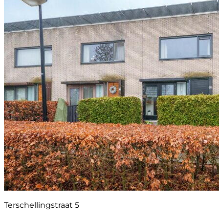
Terschellingstraat 5