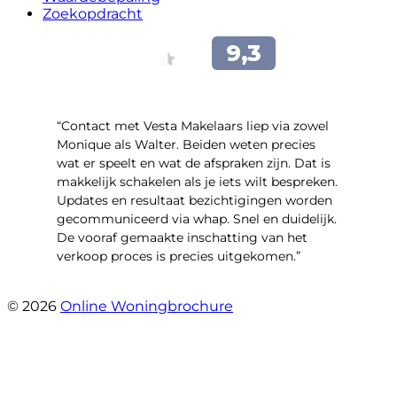
Zoekopdracht
“Contact met Vesta Makelaars liep via zowel
Monique als Walter. Beiden weten precies
wat er speelt en wat de afspraken zijn. Dat is
makkelijk schakelen als je iets wilt bespreken.
Updates en resultaat bezichtigingen worden
gecommuniceerd via whap. Snel en duidelijk.
De vooraf gemaakte inschatting van het
verkoop proces is precies uitgekomen.”
- Binnenhof 162
© 2026
Online Woningbrochure