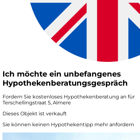
Ich möchte ein unbefangenes
Hypothekenberatungsgespräch
Fordern Sie kostenloses Hypothekenberatung an für
Terschellingstraat 5, Almere
Dieses Objekt ist verkauft
Sie können keinen Hypothekentipp mehr anfordern