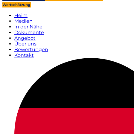
Wertschätzung
Heim
Medien
In der Nähe
Dokumente
Angebot
Über uns
Bewertungen
Kontakt